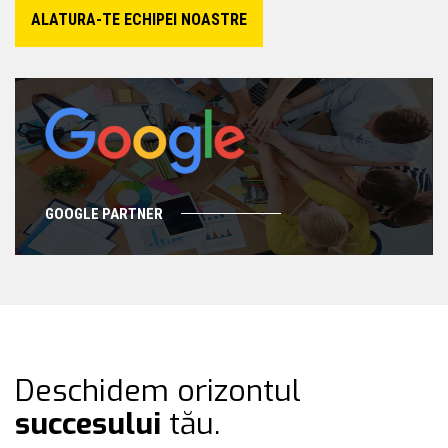
ALATURA-TE ECHIPEI NOASTRE
GOOGLE PARTNER
Deschidem orizontul
succesului
tău.