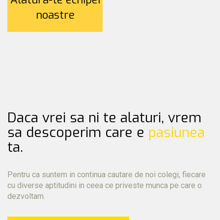
noastre
Daca vrei sa ni te alaturi, vrem
sa descoperim care e
pasiunea
ta.
Pentru ca suntem in continua cautare de noi colegi, fiecare
cu diverse aptitudini in ceea ce priveste munca pe care o
dezvoltam.