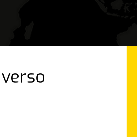
 verso