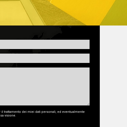
 il trattamento dei miei dati personali, ed eventualmente
sa visione.