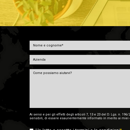
Ai sensi e per gli effetti degli articoli 7, 13 e 23 del D. Lgs. n. 
sensibili, di essere esaurientemente informato in merito ai miei 